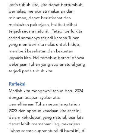
kerja tubuh kita, kita dapat bertumbuh, 
bernafas, menikmati makanan dan 
minuman, dapat beristirahat dan 
melakukan pekerjaan, hal itu terlihat 
terjadi secara natural.  Tetapi perlu kita 
sadari semuanya terjadi karena Tuhan 
yang memberi kita nafas untuk hidup, 
memberi kesehatan dan kekuatan 
kepada kita. Hal tersebut berarti bahwa 
pekerjaan Tuhan yang supranatural yang 
terjadi pada tubuh kita.
Refleksi
Marilah kita mengawali tahun baru 2024 
dengan ucapan syukur atas 
pemeliharaan Tuhan sepanjang tahun 
2023 dan apapun keadaan kita saat ini, 
dalam kehidupan yang natural, biar kita 
dapat lebih memahami lagi pekerjaan 
Tuhan secara supranatural di bumi ini, di 