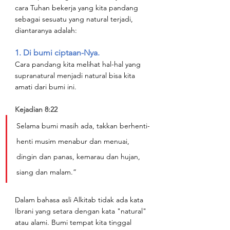
cara Tuhan bekerja yang kita pandang 
sebagai sesuatu yang natural terjadi, 
diantaranya adalah:
1. Di bumi ciptaan-Nya.
Cara pandang kita melihat hal-hal yang 
supranatural menjadi natural bisa kita 
amati dari bumi ini.
Kejadian 8:22
Selama bumi masih ada, takkan berhenti-
henti musim menabur dan menuai, 
dingin dan panas, kemarau dan hujan, 
siang dan malam.”
Dalam bahasa asli Alkitab tidak ada kata 
Ibrani yang setara dengan kata "natural" 
atau alami. Bumi tempat kita tinggal 