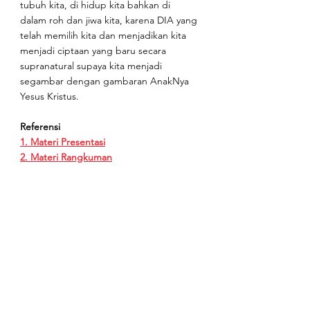
tubuh kita, di hidup kita bahkan di 
dalam roh dan jiwa kita, karena DIA yang 
telah memilih kita dan menjadikan kita 
menjadi ciptaan yang baru secara 
supranatural supaya kita menjadi 
segambar dengan gambaran AnakNya 
Yesus Kristus.
Referensi
1. Materi Presentasi
2. Materi Rangkuman