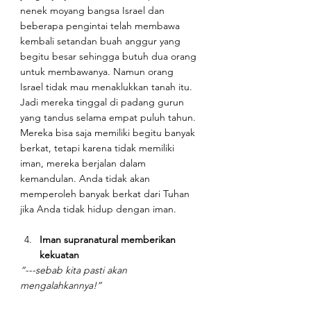
nenek moyang bangsa Israel dan 
beberapa pengintai telah membawa 
kembali setandan buah anggur yang 
begitu besar sehingga butuh dua orang 
untuk membawanya. Namun orang 
Israel tidak mau menaklukkan tanah itu. 
Jadi mereka tinggal di padang gurun 
yang tandus selama empat puluh tahun. 
Mereka bisa saja memiliki begitu banyak 
berkat, tetapi karena tidak memiliki 
iman, mereka berjalan dalam 
kemandulan. Anda tidak akan 
memperoleh banyak berkat dari Tuhan 
jika Anda tidak hidup dengan iman.
Iman supranatural memberikan 
kekuatan
“---sebab kita pasti akan 
mengalahkannya!”