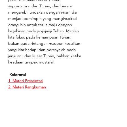
supranatural dari Tuhan, dan berani 
mengambil tindakan dengan iman, dan 
menjadi pemimpin yang menginspirasi 
orang lain untuk terus maju dengan 
keyakinan pada janji-janji Tuhan. Marilah 
kita fokus pada kemampuan Tuhan, 
bukan pada rintangan maupun kesulitan 
yang kita hadapi dan percayalah pada 
janji-janji dan kuasa Tuhan, bahkan ketika 
keadaan tampak mustahil. 
Referensi
1. Materi Presentasi
2. Materi Rangkuman