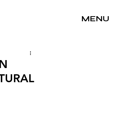
MENU
UN
TURAL