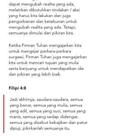
dapat mengubah realita yang ada, 
melainkan dibutuhkan tindakan / aksi 
yang harus kita lakukan dan juga 
pengorbanan dan ketekunan untuk 
mengubah realita yang ada. Tetapi, 
semuanya dimulai dari pikiran kita. 
Ketika Firman Tuhan mengajarkan kita 
untuk mengejar perkara-perkara 
surgawi, Firman Tuhan juga mengajarkan 
kita untuk mencari tujuan yang mulia 
serta berjuang untuk mendapatkan ide 
dan pikiran yang lebih baik.
Filipi 4:8
Jadi akhirnya, saudara-saudara, semua 
yang benar, semua yang mulia, semua 
yang adil, semua yang suci, semua yang 
manis, semua yang sedap didengar, 
semua yang disebut kebajikan dan patut 
dipuji, pikirkanlah semuanya itu.