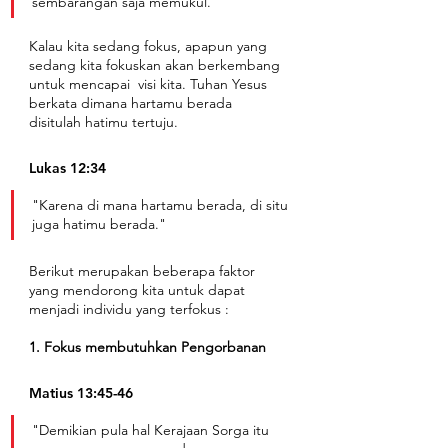
sembarangan saja memukul."
Kalau kita sedang fokus, apapun yang 
sedang kita fokuskan akan berkembang 
untuk mencapai  visi kita. Tuhan Yesus 
berkata dimana hartamu berada 
disitulah hatimu tertuju. 
Lukas 12:34
"Karena di mana hartamu berada, di situ 
juga hatimu berada."
Berikut merupakan beberapa faktor 
yang mendorong kita untuk dapat 
menjadi individu yang terfokus : 
1. Fokus membutuhkan Pengorbanan
Matius 13:45-46
"Demikian pula hal Kerajaan Sorga itu 