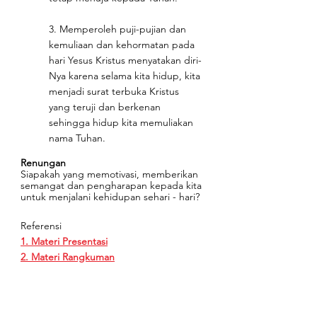
3. Memperoleh puji-pujian dan 
kemuliaan dan kehormatan pada 
hari Yesus Kristus menyatakan diri-
Nya karena selama kita hidup, kita 
menjadi surat terbuka Kristus 
yang teruji dan berkenan 
sehingga hidup kita memuliakan 
nama Tuhan. 
Renungan
Siapakah yang memotivasi, memberikan 
semangat dan pengharapan kepada kita 
untuk menjalani kehidupan sehari - hari? 
Referensi
1. Materi Presentasi
2. Materi Rangkuman