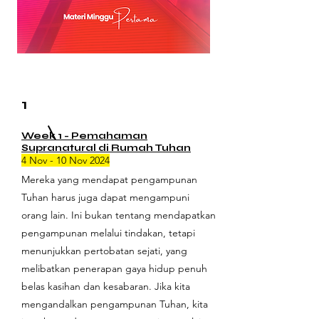
1
Week 1 - Pemahaman
Supranatural di Rumah Tuhan
4 Nov - 10 Nov 2024
Mereka yang mendapat pengampunan
Tuhan harus juga dapat mengampuni
orang lain. Ini bukan tentang mendapatkan
pengampunan melalui tindakan, tetapi
menunjukkan pertobatan sejati, yang
melibatkan penerapan gaya hidup penuh
belas kasihan dan kesabaran. Jika kita
mengandalkan pengampunan Tuhan, kita