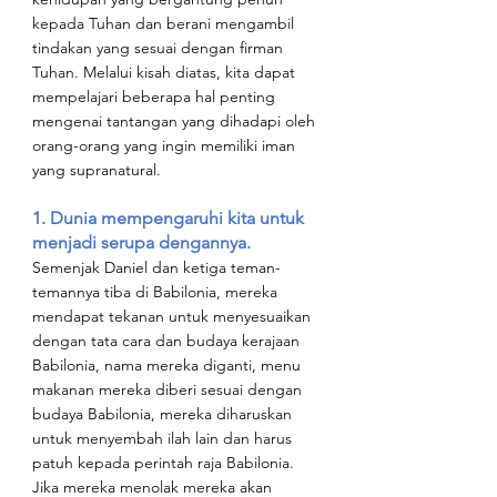
kepada Tuhan dan berani mengambil 
tindakan yang sesuai dengan firman 
Tuhan. Melalui kisah diatas, kita dapat 
mempelajari beberapa hal penting 
mengenai tantangan yang dihadapi oleh 
orang-orang yang ingin memiliki iman 
yang supranatural.
1. Dunia mempengaruhi kita untuk 
menjadi serupa dengannya.
Semenjak Daniel dan ketiga teman-
temannya tiba di Babilonia, mereka 
mendapat tekanan untuk menyesuaikan 
dengan tata cara dan budaya kerajaan 
Babilonia, nama mereka diganti, menu 
makanan mereka diberi sesuai dengan 
budaya Babilonia, mereka diharuskan 
untuk menyembah ilah lain dan harus 
patuh kepada perintah raja Babilonia. 
Jika mereka menolak mereka akan 