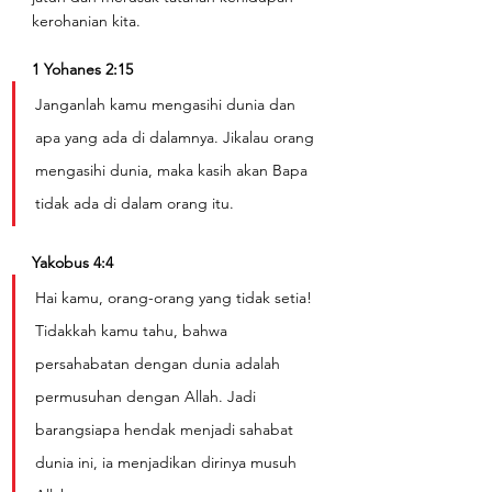
kerohanian kita.
1 Yohanes 2:15
Janganlah kamu mengasihi dunia dan 
apa yang ada di dalamnya. Jikalau orang 
mengasihi dunia, maka kasih akan Bapa 
tidak ada di dalam orang itu.
Yakobus 4:4
Hai kamu, orang-orang yang tidak setia! 
Tidakkah kamu tahu, bahwa 
persahabatan dengan dunia adalah 
permusuhan dengan Allah. Jadi 
barangsiapa hendak menjadi sahabat 
dunia ini, ia menjadikan dirinya musuh 