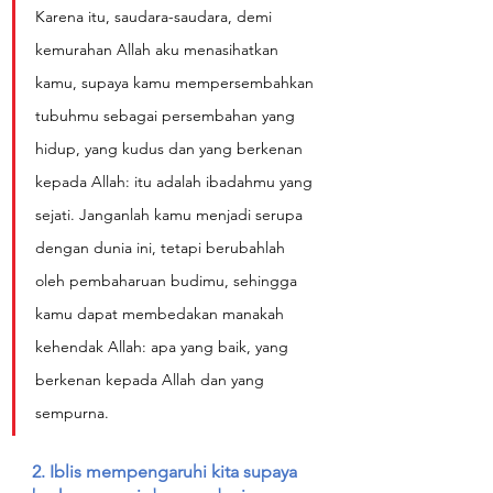
Karena itu, saudara-saudara, demi 
kemurahan Allah aku menasihatkan 
kamu, supaya kamu mempersembahkan 
tubuhmu sebagai persembahan yang 
hidup, yang kudus dan yang berkenan 
kepada Allah: itu adalah ibadahmu yang 
sejati. Janganlah kamu menjadi serupa 
dengan dunia ini, tetapi berubahlah 
oleh pembaharuan budimu, sehingga 
kamu dapat membedakan manakah 
kehendak Allah: apa yang baik, yang 
berkenan kepada Allah dan yang 
sempurna.
2. Iblis mempengaruhi kita supaya 