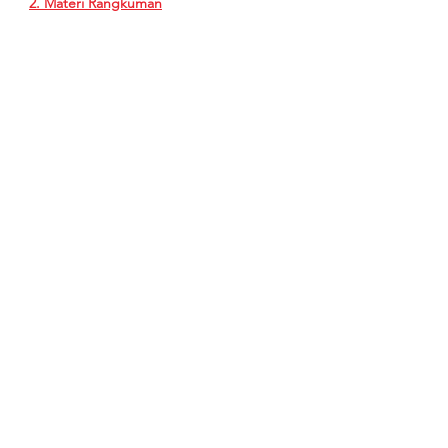
2. Materi Rangkuman