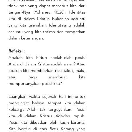
tidak ada yang dapat merebut kita dari 
tangan-Nya (Yohanes 10:28). Identitas 
kita di dalam Kristus bukanlah sesuatu 
yang kita usahakan. Identitasmu adalah 
sesuatu yang kita terima dan tempatkan 
dalam ketenangan.
Refleksi : 
Apakah kita hidup seolah-olah posisi 
Anda di dalam Kristus sudah aman? Atau 
apakah kita membiarkan rasa takut, malu, 
atau ragu membuat kita 
mempertanyakan posisi kita?
Luangkan waktu sejenak hari ini untuk 
mengingat bahwa tempat kita dalam 
keluarga Allah tak tergoyahkan. Posisi 
kita di dalam Kristus tidaklah rapuh. 
Posisi kita dikuatkan oleh kasih karunia. 
Kita berdiri di atas Batu Karang yang 