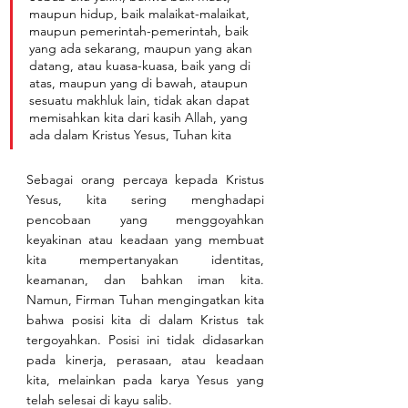
maupun hidup, baik malaikat-malaikat, 
maupun pemerintah-pemerintah, baik 
yang ada sekarang, maupun yang akan 
datang, atau kuasa-kuasa, baik yang di 
atas, maupun yang di bawah, ataupun 
sesuatu makhluk lain, tidak akan dapat 
memisahkan kita dari kasih Allah, yang 
ada dalam Kristus Yesus, Tuhan kita
Sebagai orang percaya kepada Kristus 
Yesus, kita sering menghadapi 
pencobaan yang menggoyahkan 
keyakinan atau keadaan yang membuat 
kita mempertanyakan identitas, 
keamanan, dan bahkan iman kita. 
Namun, Firman Tuhan mengingatkan kita 
bahwa posisi kita di dalam Kristus tak 
tergoyahkan. Posisi ini tidak didasarkan 
pada kinerja, perasaan, atau keadaan 
kita, melainkan pada karya Yesus yang 
telah selesai di kayu salib.