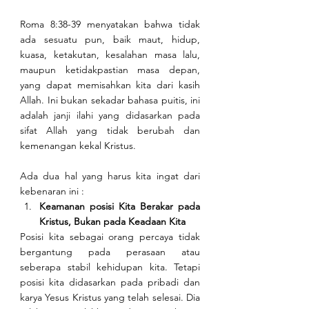
Roma 8:38-39 menyatakan bahwa tidak 
ada sesuatu pun, baik maut, hidup, 
kuasa, ketakutan, kesalahan masa lalu, 
maupun ketidakpastian masa depan, 
yang dapat memisahkan kita dari kasih 
Allah. Ini bukan sekadar bahasa puitis, ini 
adalah janji ilahi yang didasarkan pada 
sifat Allah yang tidak berubah dan 
kemenangan kekal Kristus.
Ada dua hal yang harus kita ingat dari 
kebenaran ini :
Keamanan posisi Kita Berakar pada 
Kristus, Bukan pada Keadaan Kita
Posisi kita sebagai orang percaya tidak 
bergantung pada perasaan atau 
seberapa stabil kehidupan kita. Tetapi 
posisi kita didasarkan pada pribadi dan 
karya Yesus Kristus yang telah selesai. Dia 