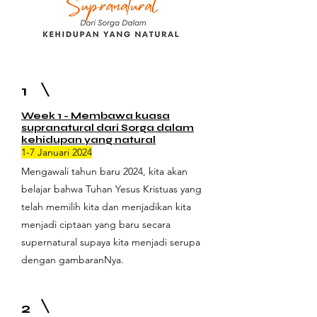
1
Week 1 - Membawa kuasa
supranatural dari Sorga dalam
kehidupan yang natural
1-7 Januari 2024
Mengawali tahun baru 2024, kita akan
belajar bahwa Tuhan Yesus Kristuas yang
telah memilih kita dan menjadikan kita
menjadi ciptaan yang baru secara
supernatural supaya kita menjadi serupa
dengan gambaranNya.
2