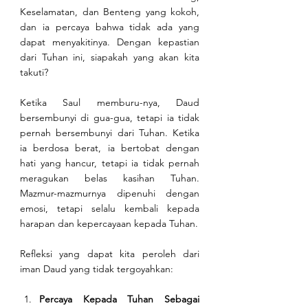
Keselamatan, dan Benteng yang kokoh, 
dan ia percaya bahwa tidak ada yang 
dapat menyakitinya. Dengan kepastian 
dari Tuhan ini, siapakah yang akan kita 
takuti?
Ketika Saul memburu-nya, Daud 
bersembunyi di gua-gua, tetapi ia tidak 
pernah bersembunyi dari Tuhan. Ketika 
ia berdosa berat, ia bertobat dengan 
hati yang hancur, tetapi ia tidak pernah 
meragukan belas kasihan Tuhan. 
Mazmur-mazmurnya dipenuhi dengan 
emosi, tetapi selalu kembali kepada 
harapan dan kepercayaan kepada Tuhan.
Refleksi yang dapat kita peroleh dari 
iman Daud yang tidak tergoyahkan:
Percaya Kepada Tuhan Sebagai 