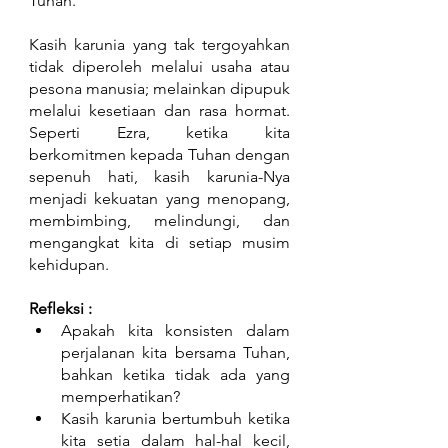
Tuhan.
Kasih karunia yang tak tergoyahkan 
tidak diperoleh melalui usaha atau 
pesona manusia; melainkan dipupuk 
melalui kesetiaan dan rasa hormat. 
Seperti Ezra, ketika kita 
berkomitmen kepada Tuhan dengan 
sepenuh hati, kasih karunia-Nya 
menjadi kekuatan yang menopang, 
membimbing, melindungi, dan 
mengangkat kita di setiap musim 
kehidupan.
Refleksi :  
Apakah kita konsisten dalam 
perjalanan kita bersama Tuhan, 
bahkan ketika tidak ada yang 
memperhatikan? 
Kasih karunia bertumbuh ketika 
kita setia dalam hal-hal kecil, 