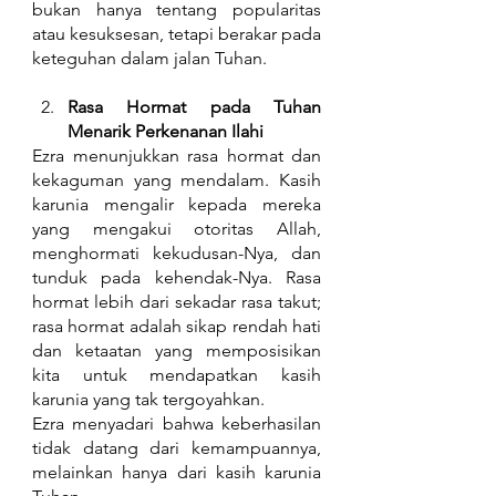
bukan hanya tentang popularitas 
atau kesuksesan, tetapi berakar pada 
keteguhan dalam jalan Tuhan.
Rasa Hormat pada Tuhan 
Menarik Perkenanan Ilahi
Ezra menunjukkan rasa hormat dan 
kekaguman yang mendalam. Kasih 
karunia mengalir kepada mereka 
yang mengakui otoritas Allah, 
menghormati kekudusan-Nya, dan 
tunduk pada kehendak-Nya. Rasa 
hormat lebih dari sekadar rasa takut; 
rasa hormat adalah sikap rendah hati 
dan ketaatan yang memposisikan 
kita untuk mendapatkan kasih 
karunia yang tak tergoyahkan.
Ezra menyadari bahwa keberhasilan 
tidak datang dari kemampuannya, 
melainkan hanya dari kasih karunia 