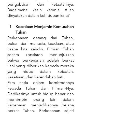
pengabdian dan ketaatannya. 
Bagaimana kasih karunia Allah 
dinyatakan dalam kehidupan Ezra?
Kesetiaan Menjamin Kemurahan 
Tuhan
Perkenanan datang dari Tuhan, 
bukan dari manusia, keadaan, atau 
usaha kita sendiri. Firman Tuhan 
secara konsisten menunjukkan 
bahwa perkenanan adalah berkat 
ilahi yang diberikan kepada mereka 
yang hidup dalam ketaatan, 
kesetiaan, dan kerendahan hati.
Ezra setia dalam komitmennya 
kepada Tuhan dan Firman-Nya. 
Dedikasinya untuk hidup benar dan 
memimpin orang lain dalam 
kebenaran menjadikannya bejana 
berkat Tuhan. Perkenanan sejati 