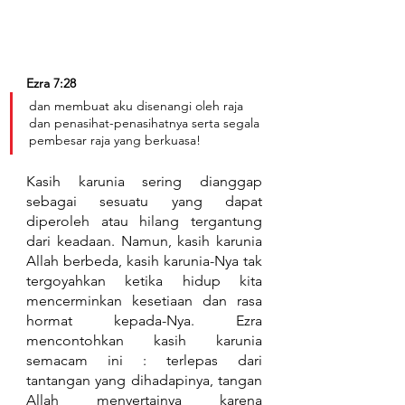
Ezra 7:28
dan membuat aku disenangi oleh raja 
dan penasihat-penasihatnya serta segala 
pembesar raja yang berkuasa!
Kasih karunia sering dianggap 
sebagai sesuatu yang dapat 
diperoleh atau hilang tergantung 
dari keadaan. Namun, kasih karunia 
Allah berbeda, kasih karunia-Nya tak 
tergoyahkan ketika hidup kita 
mencerminkan kesetiaan dan rasa 
hormat kepada-Nya. Ezra 
mencontohkan kasih karunia 
semacam ini : terlepas dari 
tantangan yang dihadapinya, tangan 
Allah menyertainya karena 