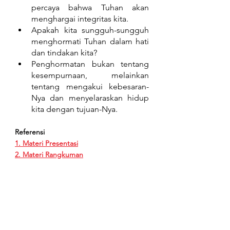
percaya bahwa Tuhan akan 
menghargai integritas kita.
Apakah kita sungguh-sungguh 
menghormati Tuhan dalam hati 
dan tindakan kita?
Penghormatan bukan tentang 
kesempurnaan, melainkan 
tentang mengakui kebesaran-
Nya dan menyelaraskan hidup 
kita dengan tujuan-Nya.
Referensi
1. Materi Presentasi
2. Materi Rangkuman