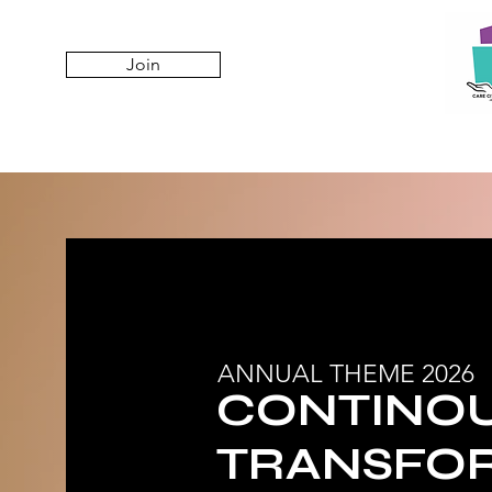
Join
ANNUAL THEME 2026
CONTINO
TRANSFO