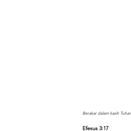
Berakar dalam kasih Tuhan
Efesus 3:17