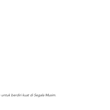
 untuk berdiri kuat di Segala Musim.