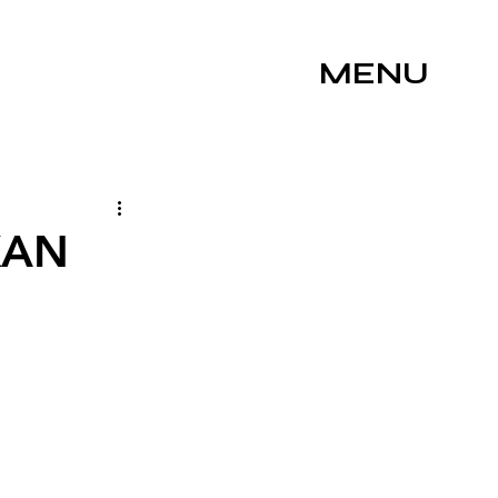
MENU
KAN