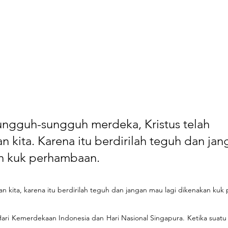
ungguh-sungguh merdeka, Kristus telah 
kita. Karena itu berdirilah teguh dan ja
an kuk perhambaan. 
n kita, karena itu berdirilah teguh dan jangan mau lagi dikenakan kuk
 Hari Kemerdekaan Indonesia dan Hari Nasional Singapura. Ketika suatu