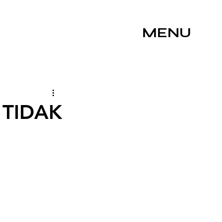
MENU
 TIDAK