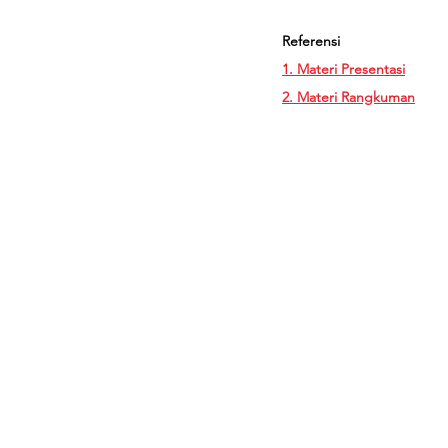
Referensi
1. Materi Presentasi
2. Materi Rangkuman